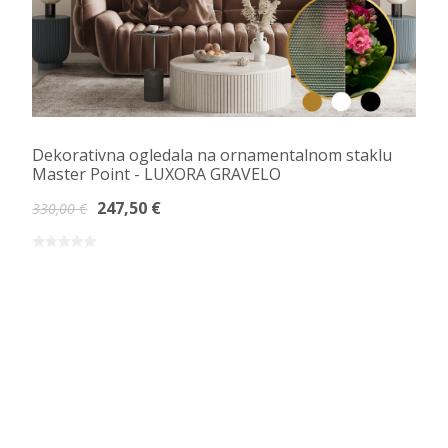
Dekorativna ogledala na ornamentalnom staklu
Master Point - LUXORA GRAVELO
247,50 €
330,00 €