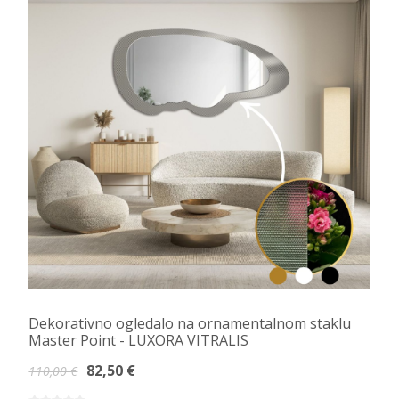
Dekorativno ogledalo na ornamentalnom staklu
Master Point - LUXORA VITRALIS
82,50 €
110,00 €