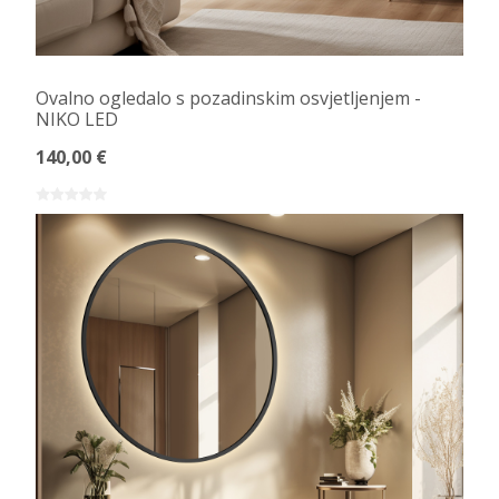
Ovalno ogledalo s pozadinskim osvjetljenjem -
NIKO LED
140,00 €