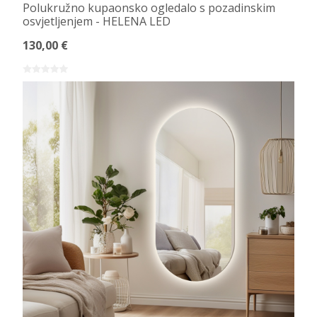
Polukružno kupaonsko ogledalo s pozadinskim
osvjetljenjem - HELENA LED
130,00 €