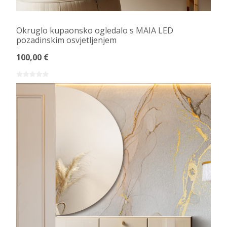
Okruglo kupaonsko ogledalo s MAIA LED
pozadinskim osvjetljenjem
100,00 €