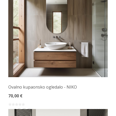
Ovalno kupaonsko ogledalo - NIKO
70,00 €