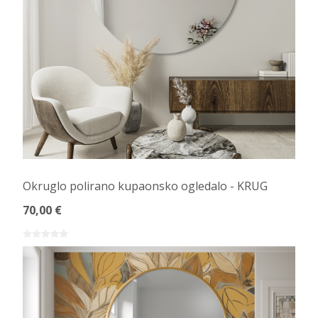
Okruglo polirano kupaonsko ogledalo - KRUG
70,00 €