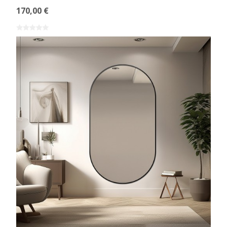
170,00 €