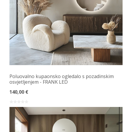
Poluovalno kupaonsko ogledalo s pozadinskim
osvjetljenjem - FRANK LED
140,00 €