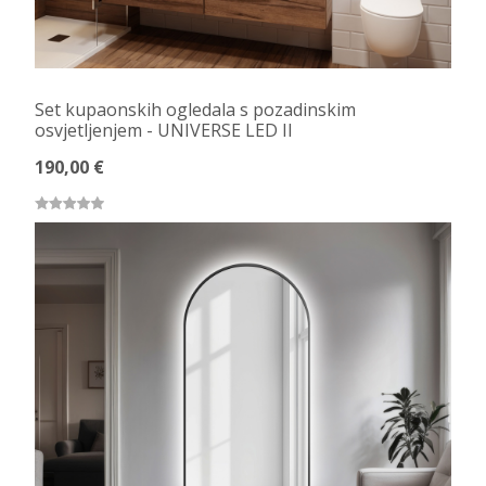
Set kupaonskih ogledala s pozadinskim
osvjetljenjem - UNIVERSE LED II
190,00 €