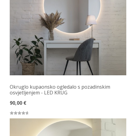
Okruglo kupaonsko ogledalo s pozadinskim
osvjetljenjem - LED KRUG
90,00 €