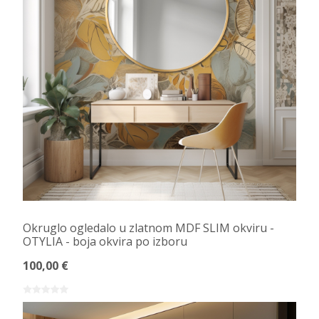
Okruglo ogledalo u zlatnom MDF SLIM okviru -
OTYLIA - boja okvira po izboru
100,00 €