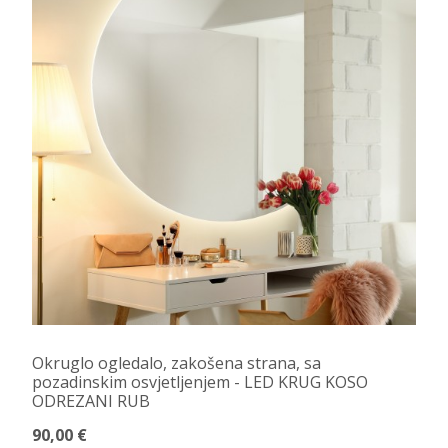
Okruglo ogledalo, zakošena strana, sa
pozadinskim osvjetljenjem - LED KRUG KOSO
ODREZANI RUB
90,00 €