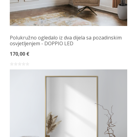
Polukružno ogledalo iz dva dijela sa pozadinskim
osvjetljenjem - DOPPIO LED
170,00 €