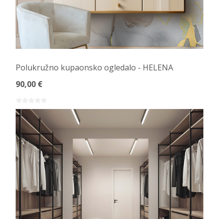
Polukružno kupaonsko ogledalo - HELENA
90,00 €