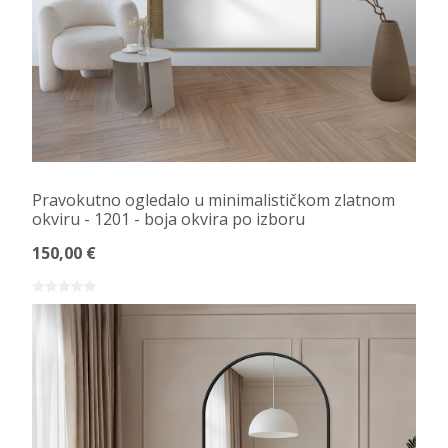
Pravokutno ogledalo u minimalističkom zlatnom
okviru - 1201 - boja okvira po izboru
150,00 €